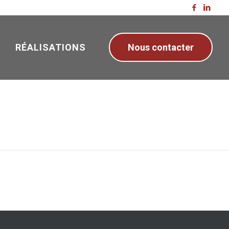
RÉALISATIONS
Nous contacter