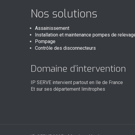
Nos solutions
Assainissement
Installation et maintenance pompes de relevag
Pompage
Contrôle des disconnecteurs
Domaine d’intervention
IP SERVE intervient partout en Ile de France
Et sur ses département limitrophes