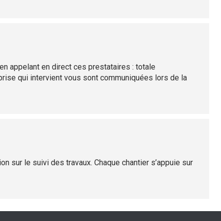
en appelant en direct ces prestataires : totale
prise qui intervient vous sont communiquées lors de la
n sur le suivi des travaux. Chaque chantier s’appuie sur