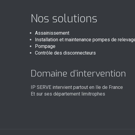
Nos solutions
Assainissement
Installation et maintenance pompes de relevag
Pompage
Contrôle des disconnecteurs
Domaine d’intervention
IP SERVE intervient partout en Ile de France
Et sur ses département limitrophes