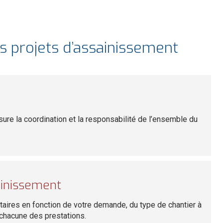
 projets d’assainissement
ure la coordination et la responsabilité de l’ensemble du
ainissement
ataires en fonction de votre demande, du type de chantier à
 chacune des prestations.