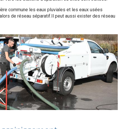
manière commune les eaux pluviales et les eaux usées
e alors de réseau séparatif.Il peut aussi exister des réseau