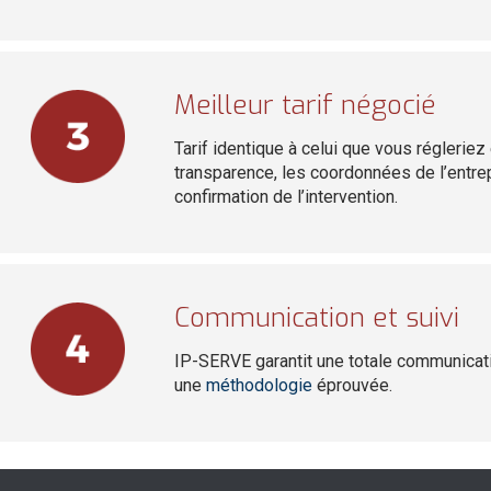
Meilleur tarif négocié
Tarif identique à celui que vous régleriez 
transparence, les coordonnées de l’entre
confirmation de l’intervention.
Communication et suivi
IP-SERVE garantit une totale communicatio
une
méthodologie
éprouvée.