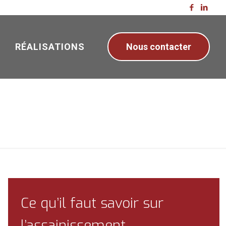
RÉALISATIONS
Nous contacter
Ce qu’il faut savoir sur
l’assainissement