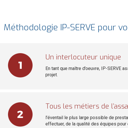
Méthodologie IP-SERVE pour vos
Un interlocuteur unique
En tant que maître d’oeuvre, IP-SERVE ass
projet.
Tous les métiers de l’ass
l’éventail le plus large possible de prest
effectuer, de la qualité des équipes pour