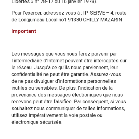
Libertés » n° 78-17 du 16 janvier 1978).
Pour l’exercer, adressez vous à : IP-SERVE – 4, route
de Longjumeau Local no1 91380 CHILLY MAZARIN
Important
Les messages que vous nous ferez parvenir par
l’intermédiaire d’Internet peuvent être interceptés sur
le réseau. Jusqu’à ce qu’ils nous parviennent, leur
confidentialité ne peut être garantie. Assurez-vous
de ne pas divulguer d’informations personnelles
inutiles ou sensibles. De plus, l’indication de la
provenance des messages électroniques que nous
recevons peut être falsifiée. Par conséquent, si vous
souhaitez nous communiquer de telles informations,
utilisez impérativement la voie postale ou
électronique sécurisée.