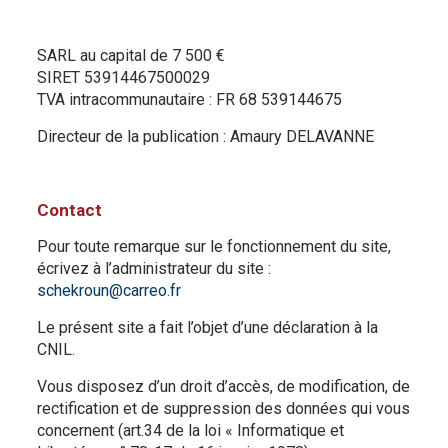
SARL au capital de 7 500 €
SIRET 53914467500029
TVA intracommunautaire : FR 68 539144675
Directeur de la publication : Amaury DELAVANNE
Contact
Pour toute remarque sur le fonctionnement du site,
écrivez à l’administrateur du site :
schekroun@carreo.fr
Le présent site a fait l’objet d’une déclaration à la
CNIL.
Vous disposez d’un droit d’accès, de modification, de
rectification et de suppression des données qui vous
concernent (art.34 de la loi « Informatique et