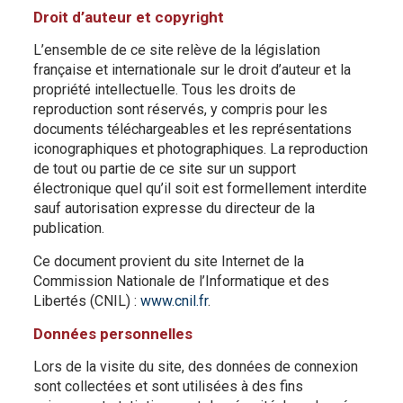
Droit d’auteur et copyright
L’ensemble de ce site relève de la législation
française et internationale sur le droit d’auteur et la
propriété intellectuelle. Tous les droits de
reproduction sont réservés, y compris pour les
documents téléchargeables et les représentations
iconographiques et photographiques. La reproduction
de tout ou partie de ce site sur un support
électronique quel qu’il soit est formellement interdite
sauf autorisation expresse du directeur de la
publication.
Ce document provient du site Internet de la
Commission Nationale de l’Informatique et des
Libertés (CNIL) :
www.cnil.fr
.
Données personnelles
Lors de la visite du site, des données de connexion
sont collectées et sont utilisées à des fins