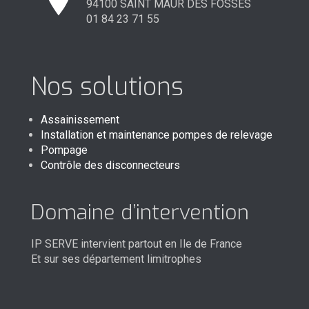
94100 SAINT MAUR DES FOSSES
01 84 23 71 55
Nos solutions
Assainissement
Installation et maintenance pompes de relevage
Pompage
Contrôle des disconnecteurs
Domaine d’intervention
IP SERVE intervient partout en Ile de France
Et sur ses département limitrophes