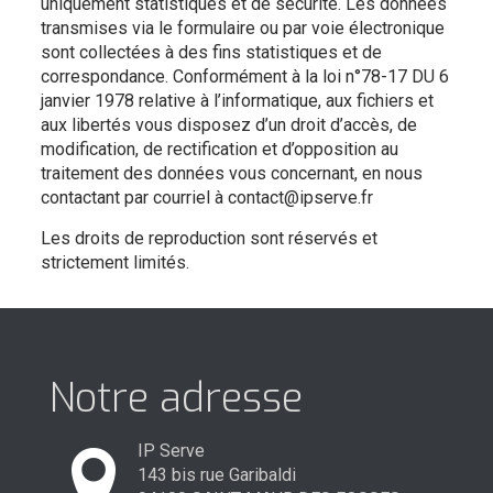
uniquement statistiques et de sécurité. Les données
transmises via le formulaire ou par voie électronique
sont collectées à des fins statistiques et de
correspondance. Conformément à la loi n°78-17 DU 6
janvier 1978 relative à l’informatique, aux fichiers et
aux libertés vous disposez d’un droit d’accès, de
modification, de rectification et d’opposition au
traitement des données vous concernant, en nous
contactant par courriel à contact@ipserve.fr
Les droits de reproduction sont réservés et
strictement limités.
Notre adresse
IP Serve
143 bis rue Garibaldi