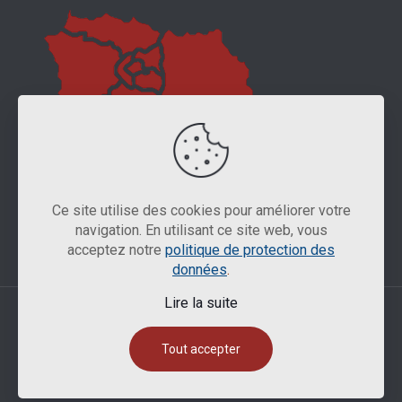
Ce site utilise des cookies pour améliorer votre
navigation. En utilisant ce site web, vous
acceptez notre
politique de protection des
données
.
Lire la suite
IP-SERVE 2025 -
Mentions légales
Tout accepter