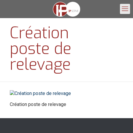
Création
poste de
relevage
Création poste de relevage