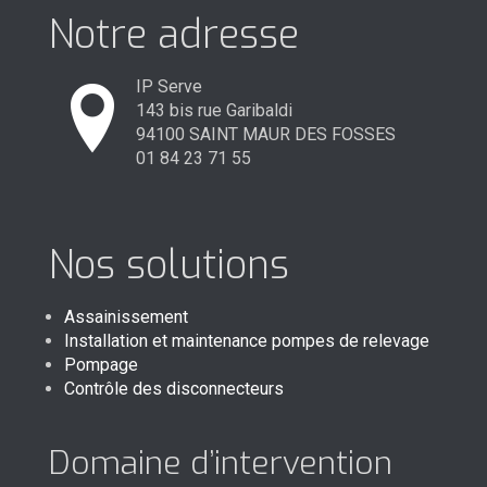
Notre adresse
IP Serve
143 bis rue Garibaldi
94100 SAINT MAUR DES FOSSES
01 84 23 71 55
Nos solutions
Assainissement
Installation et maintenance pompes de relevage
Pompage
Contrôle des disconnecteurs
Domaine d’intervention