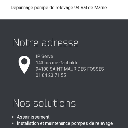
Dépannage pompe de relevage 94 Val de Marne
Notre adresse
IP Serve
143 bis rue Garibaldi
94100 SAINT MAUR DES FOSSES
01 84 23 71 55
Nos solutions
Assainissement
Installation et maintenance pompes de relevage