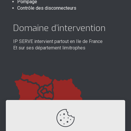
Pompage
Contrôle des disconnecteurs
Domaine d’intervention
IP SERVE intervient partout en Ile de France
Et sur ses département limitrophes