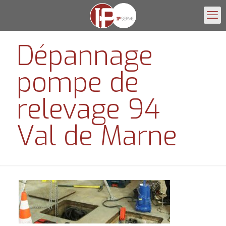
Dépannage
pompe de
relevage 94
Val de Marne