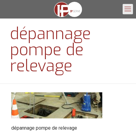
dépannage
pompe de
relevage
dépannage pompe de relevage