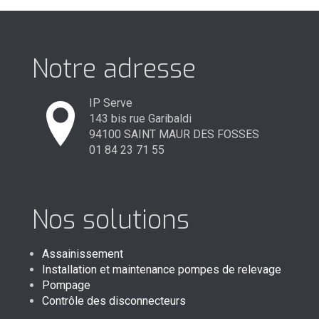
Notre adresse
IP Serve
143 bis rue Garibaldi
94100 SAINT MAUR DES FOSSES
01 84 23 71 55
Nos solutions
Assainissement
Installation et maintenance pompes de relevage
Pompage
Contrôle des disconnecteurs