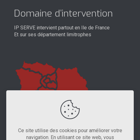
Domaine d’intervention
IP SERVE intervient partout en Ile de France
Et sur ses département limitrophes
Ce site utilise des cookies pour améliorer votre
navigation. En utilisant ce site web, vous