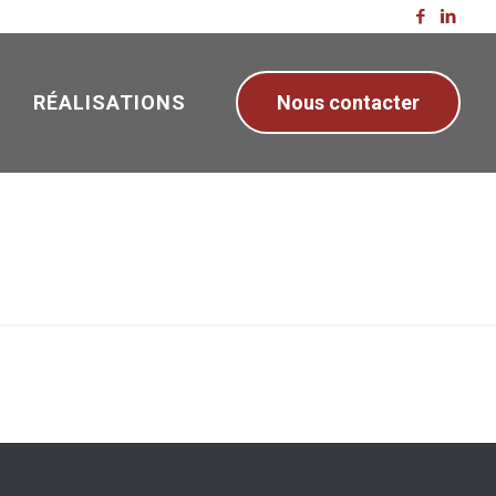
RÉALISATIONS
Nous contacter