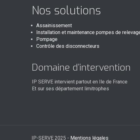
Nos solutions
Assainissement
Installation et maintenance pompes de relevag
Pompage
Contrôle des disconnecteurs
Domaine d’intervention
IP SERVE intervient partout en Ile de France
Et sur ses département limitrophes
IP-SERVE 2025 -
Mentions légales