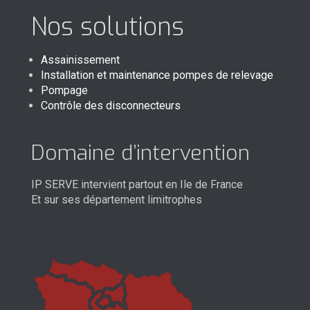
Nos solutions
Assainissement
Installation et maintenance pompes de relevage
Pompage
Contrôle des disconnecteurs
Domaine d’intervention
IP SERVE intervient partout en Ile de France
Et sur ses département limitrophes