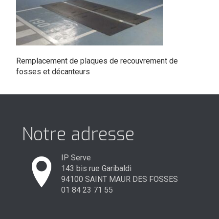
Remplacement de plaques de recouvrement de
fosses et décanteurs
Notre adresse
IP Serve
143 bis rue Garibaldi
94100 SAINT MAUR DES FOSSES
01 84 23 71 55