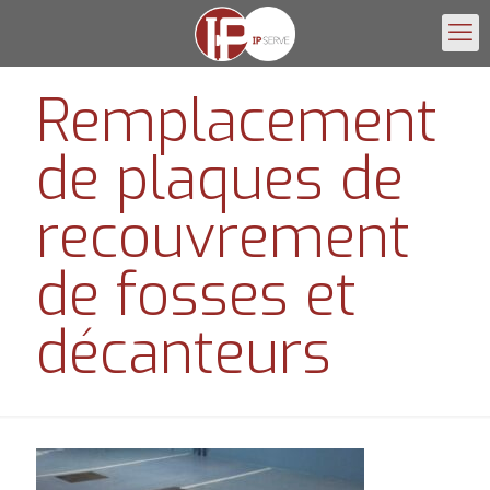
Remplacement
de plaques de
recouvrement
de fosses et
décanteurs