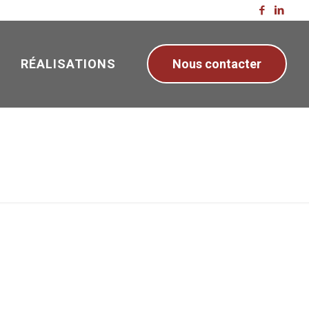
RÉALISATIONS
Nous contacter