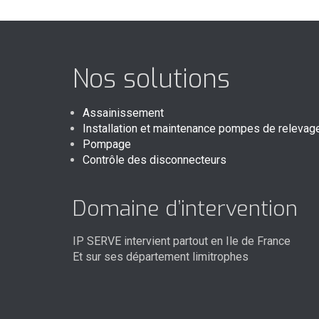
Nos solutions
Assainissement
Installation et maintenance pompes de relevag
Pompage
Contrôle des disconnecteurs
Domaine d’intervention
IP SERVE intervient partout en Ile de France
Et sur ses département limitrophes