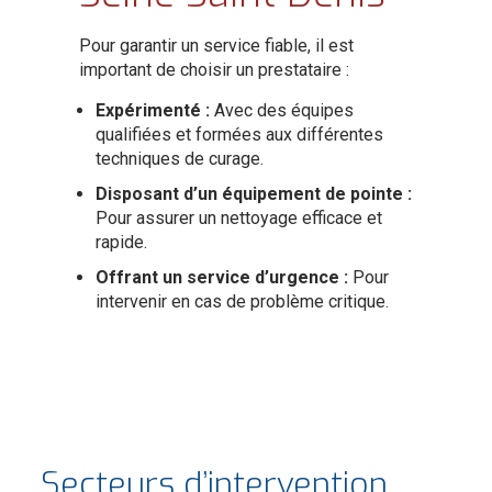
Pour garantir un service fiable, il est
important de choisir un prestataire :
Expérimenté :
Avec des équipes
qualifiées et formées aux différentes
techniques de curage.
Disposant d’un équipement de pointe :
Pour assurer un nettoyage efficace et
rapide.
Offrant un service d’urgence :
Pour
intervenir en cas de problème critique.
Secteurs d’intervention