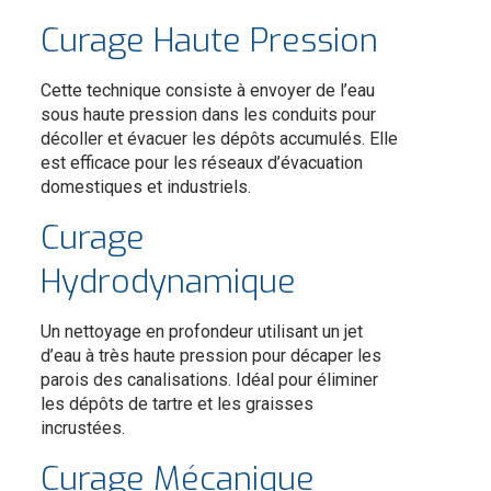
Curage Haute Pression
Cette technique consiste à envoyer de l’eau
sous haute pression dans les conduits pour
décoller et évacuer les dépôts accumulés. Elle
est efficace pour les réseaux d’évacuation
domestiques et industriels.
Curage
Hydrodynamique
Un nettoyage en profondeur utilisant un jet
d’eau à très haute pression pour décaper les
parois des canalisations. Idéal pour éliminer
les dépôts de tartre et les graisses
incrustées.
Curage Mécanique