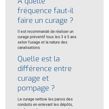
À quelle
fréquence faut-il
faire un curage ?
Il est recommandé de réaliser un
curage préventif tous les 3 à 5 ans
selon l’usage et la nature des
canalisations.
Quelle est la
différence entre
curage et
pompage ?
Le curage nettoie les parois des
conduits en enlevant les dépôts,