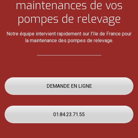
maintenances de vos
pompes de relevage
Notre équipe intervient rapidement sur l’Ile de France pour
la maintenance des pompes de relevage.
DEMANDE EN LIGNE
01.84.23.71.55