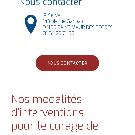
Nous contacter
IP Serve
143 bis rue Garibaldi
94100 SAINT MAUR DES FOSSES
01 84 23 71 55
NOUS CONTACTER
Nos modalités
d’interventions
pour le curage de