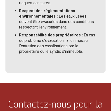
risques sanitaires.
Respect des réglementations
environnementales :
Les eaux usées
doivent être évacuées dans des conditions
respectant l’environnement.
Responsabilité des propriétaires :
En cas
de problème d’évacuation, la loi impose
l’entretien des canalisations par le
propriétaire ou le syndic d’immeuble.
Contactez-nous pour la