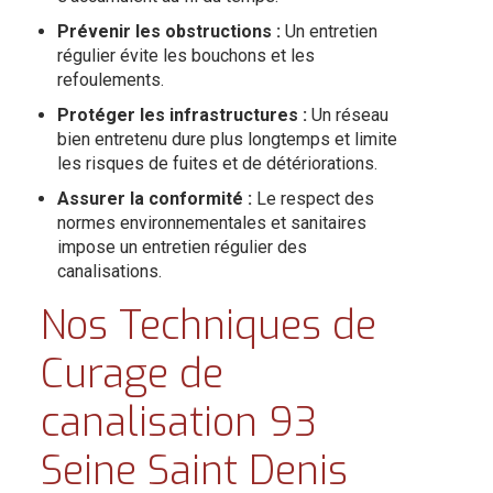
Prévenir les obstructions :
Un entretien
régulier évite les bouchons et les
refoulements.
Protéger les infrastructures :
Un réseau
bien entretenu dure plus longtemps et limite
les risques de fuites et de détériorations.
Assurer la conformité :
Le respect des
normes environnementales et sanitaires
impose un entretien régulier des
canalisations.
Nos Techniques de
Curage de
canalisation 93
Seine Saint Denis