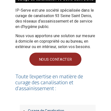
IP-Serve est une société spécialisée dans le
curage de canalisation 93 Seine Saint Denis,
des réseaux d’assainissement et de service
en d’hygiène public.
Nous vous apportons une solution sur mesure
à domicile en copropriété ou au bureau, en
extérieur ou en intérieur, selon vos besoins.
NOUS CONTACTER
Toute l’expertise en matière de
curage des canalisation et
d’assainissement :
Curage de Canalisation