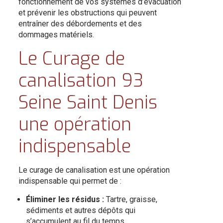
fonctionnement de vos systèmes d’évacuation
et prévenir les obstructions qui peuvent
entraîner des débordements et des
dommages matériels.
Le Curage de
canalisation 93
Seine Saint Denis
une opération
indispensable
Le curage de canalisation est une opération
indispensable qui permet de :
Éliminer les résidus :
Tartre, graisse,
sédiments et autres dépôts qui
s’accumulent au fil du temps.