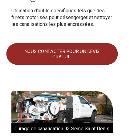
Utilisation d’outils spécifiques tels que des
furets motorisés pour désengorger et nettoyer
les canalisations les plus encrassées.
NOUS CONTACTER POUR UN DEVIS
GRATUIT
Curage de canalisation 93 Seine Saint Denis