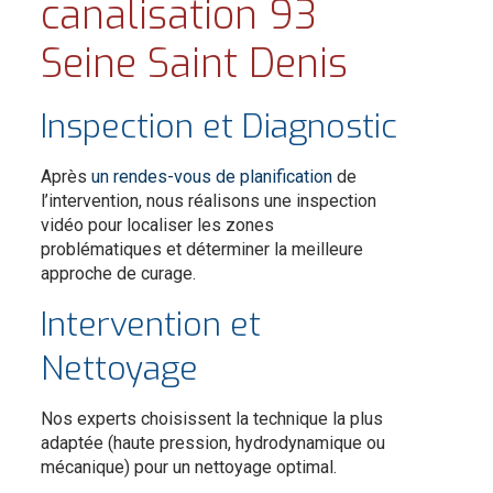
canalisation 93
Seine Saint Denis
Inspection et Diagnostic
Après
un rendes-vous de planification
de
l’intervention, nous réalisons une inspection
vidéo pour localiser les zones
problématiques et déterminer la meilleure
approche de curage.
Intervention et
Nettoyage
Nos experts choisissent la technique la plus
adaptée (haute pression, hydrodynamique ou
mécanique) pour un nettoyage optimal.