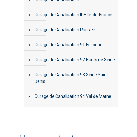
Curage de Canalisation IDF Ile-de-France
Curage de Canalisation Paris 75
Curage de Canalisation 91 Essonne
Curage de Canalisation 92 Hauts de Seine
Curage de Canalisation 93 Seine Saint
Denis
Curage de Canalisation 94 Val de Marne