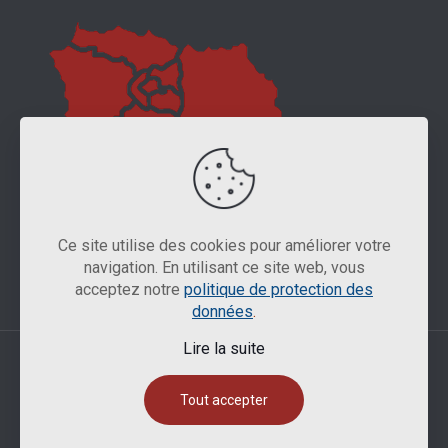
Ce site utilise des cookies pour améliorer votre
navigation. En utilisant ce site web, vous
acceptez notre
politique de protection des
données
.
Lire la suite
IP-SERVE 2025 -
Mentions légales
Tout accepter