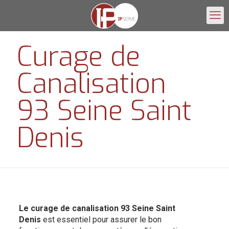
Curage de
Canalisation
93 Seine Saint
Denis
Le curage de canalisation 93 Seine Saint
Denis
est essentiel pour assurer le bon