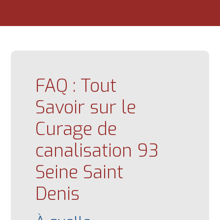
FAQ : Tout
Savoir sur le
Curage de
canalisation 93
Seine Saint
Denis