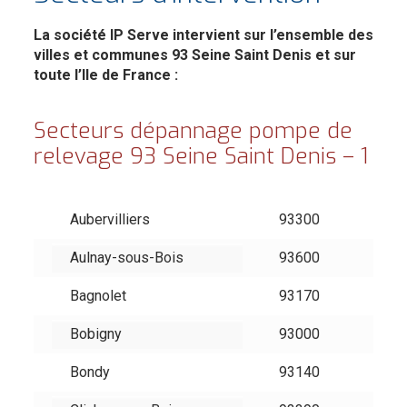
La société IP Serve intervient sur l’ensemble des
villes et communes 93 Seine Saint Denis et sur
toute l’Ile de France :
Secteurs dépannage pompe de
relevage 93 Seine Saint Denis – 1
Aubervilliers
93300
Aulnay-sous-Bois
93600
Bagnolet
93170
Bobigny
93000
Bondy
93140