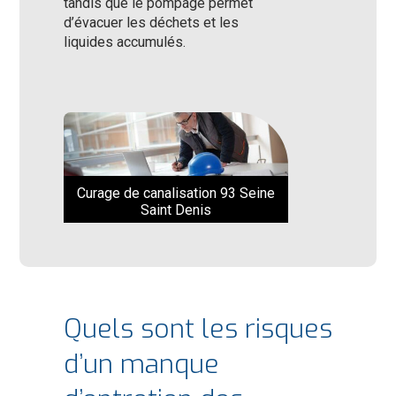
tandis que le pompage permet
d’évacuer les déchets et les
liquides accumulés.
Curage de canalisation 93 Seine
Saint Denis
Quels sont les risques
d’un manque