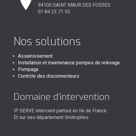
94100 SAINT MAUR DES FOSSES
01 84 23 71 55
Nos solutions
Assainissement
Installation et maintenance pompes de relevage
Pompage
Contrôle des disconnecteurs
Domaine d’intervention
IP SERVE intervient partout en Ile de France
Et sur ses département limitrophes