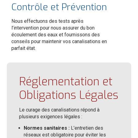
Contrôle et Prévention
Nous effectuons des tests après
l’intervention pour nous assurer du bon
écoulement des eaux et fournissons des
conseils pour maintenir vos canalisations en
parfait état.
Réglementation et
Obligations Légales
Le curage des canalisations répond à
plusieurs exigences légales :
Normes sanitaires :
L’entretien des
réseaux est obligatoire pour éviter les