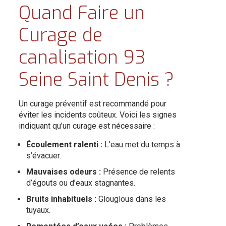
Quand Faire un
Curage de
canalisation 93
Seine Saint Denis ?
Un curage préventif est recommandé pour
éviter les incidents coûteux. Voici les signes
indiquant qu’un curage est nécessaire :
Écoulement ralenti :
L’eau met du temps à
s’évacuer.
Mauvaises odeurs :
Présence de relents
d’égouts ou d’eaux stagnantes.
Bruits inhabituels :
Glouglous dans les
tuyaux.