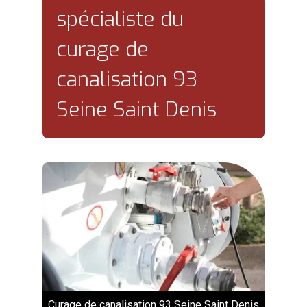
spécialiste du
curage de
canalisation 93
Seine Saint Denis
Curage de canalisation 93 Seine Saint Denis