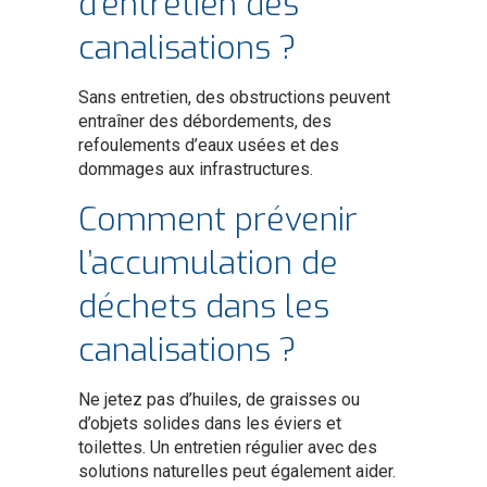
d’entretien des
canalisations ?
Sans entretien, des obstructions peuvent
entraîner des débordements, des
refoulements d’eaux usées et des
dommages aux infrastructures.
Comment prévenir
l’accumulation de
déchets dans les
canalisations ?
Ne jetez pas d’huiles, de graisses ou
d’objets solides dans les éviers et
toilettes. Un entretien régulier avec des
solutions naturelles peut également aider.